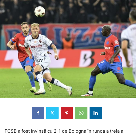
FCSB a fost învinsă cu 2-1 de Bologna în runda a treia a