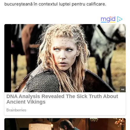
bucureșteană în contextul luptei pentru calificare.