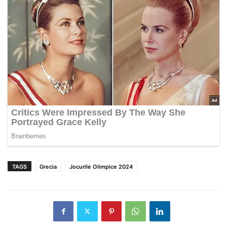
TAGS
Grecia
Jocurile Olimpice 2024