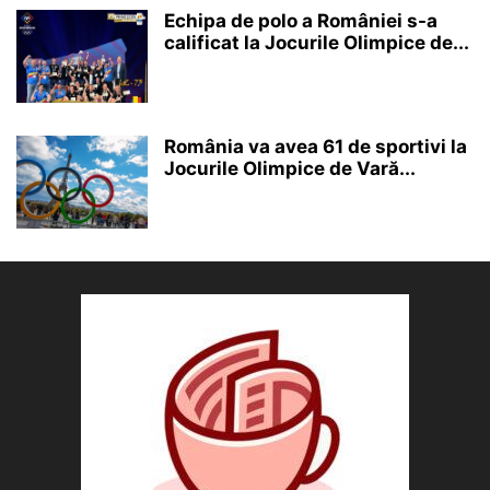
Echipa de polo a României s-a
calificat la Jocurile Olimpice de...
România va avea 61 de sportivi la
Jocurile Olimpice de Vară...