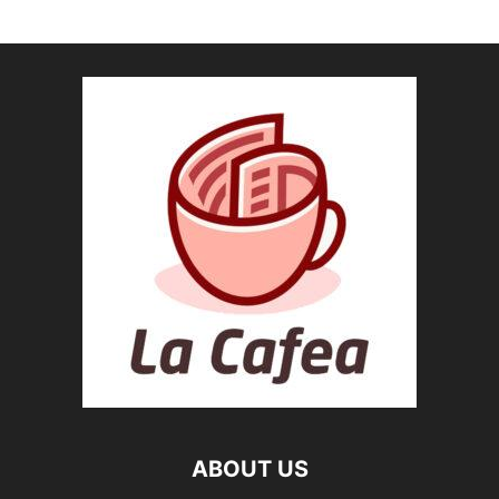
ABOUT US