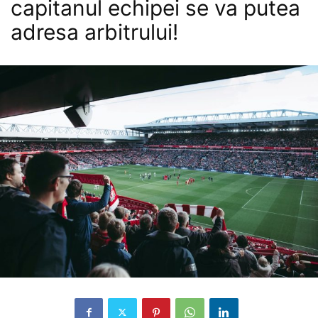
capitanul echipei se va putea
adresa arbitrului!