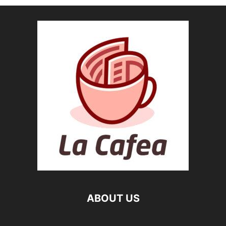
ABOUT US