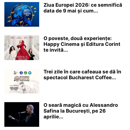
Ziua Europei 2026: ce semnifică
data de 9 mai și cum...
O poveste, două experiențe:
Happy Cinema și Editura Corint
te invită...
Trei zile în care cafeaua se dă în
spectacol Bucharest Coffee...
O seară magică cu Alessandro
Safina la București, pe 26
aprilie...