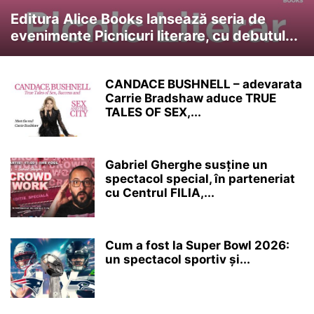
Editura Alice Books lansează seria de
evenimente Picnicuri literare, cu debutul...
CANDACE BUSHNELL – adevarata
Carrie Bradshaw aduce TRUE
TALES OF SEX,...
Gabriel Gherghe susține un
spectacol special, în parteneriat
cu Centrul FILIA,...
Cum a fost la Super Bowl 2026:
un spectacol sportiv și...