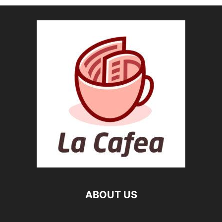
ABOUT US