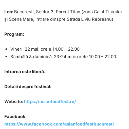
Loc:
București, Sector 3, Parcul Titan (zona Calul Titanilor
și Scena Mare, intrare dinspre Strada Liviu Rebreanu)
Program:
Vineri, 22 mai: orele 14.00 – 22.00
Sâmbătă & duminică, 23-24 mai: orele 10.00 – 22.00.
Intrarea este liberă.
Detalii despre festival:
Website:
https://asianfoodfest.ro/
Facebook:
https://www.facebook.com/asianfoodfestbucuresti