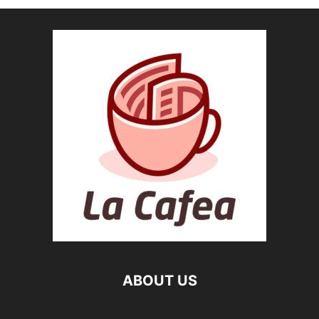
ABOUT US