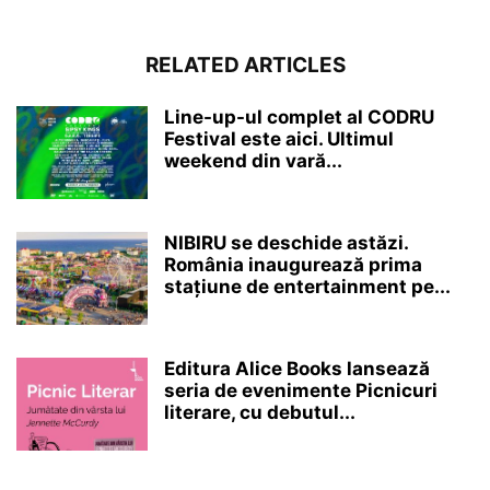
RELATED ARTICLES
Line-up-ul complet al CODRU
Festival este aici. Ultimul
weekend din vară...
NIBIRU se deschide astăzi.
România inaugurează prima
stațiune de entertainment pe...
Editura Alice Books lansează
seria de evenimente Picnicuri
literare, cu debutul...