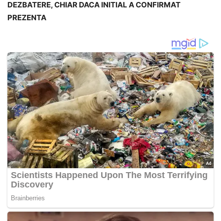
DEZBATERE, CHIAR DACA INITIAL A CONFIRMAT
PREZENTA