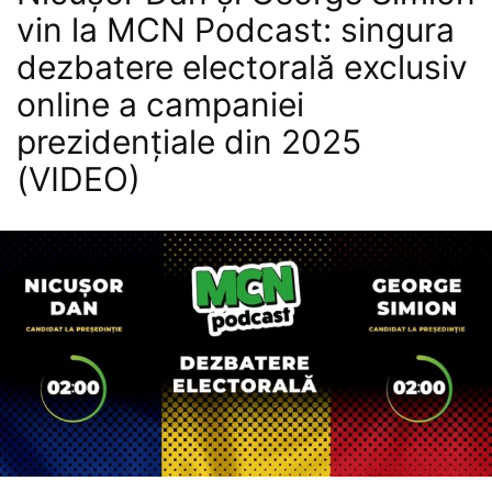
vin la MCN Podcast: singura
dezbatere electorală exclusiv
online a campaniei
prezidențiale din 2025
(VIDEO)