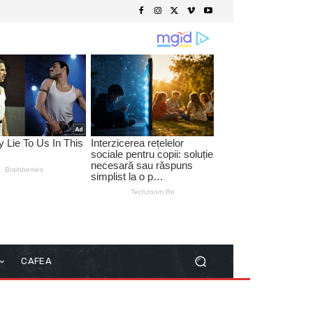
CAFEA