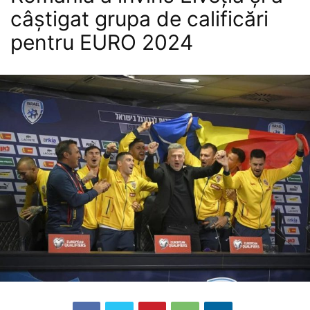
câștigat grupa de calificări
pentru EURO 2024