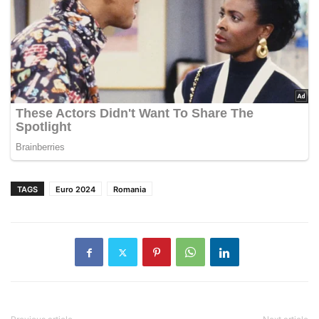
TAGS
Euro 2024
Romania