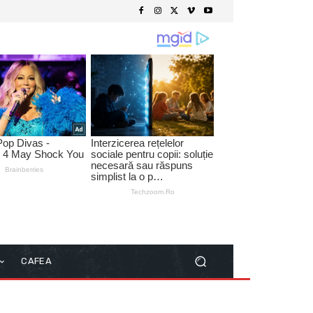
CAFEA