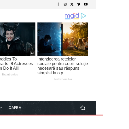
CAFEA