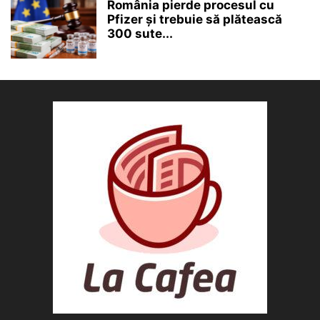
România pierde procesul cu
Pfizer și trebuie să plătească
300 sute...