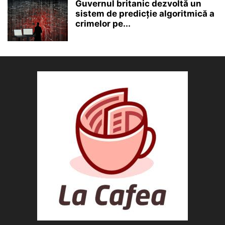
Guvernul britanic dezvoltă un
sistem de predicție algoritmică a
crimelor pe...