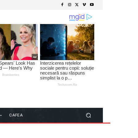
CAFEA