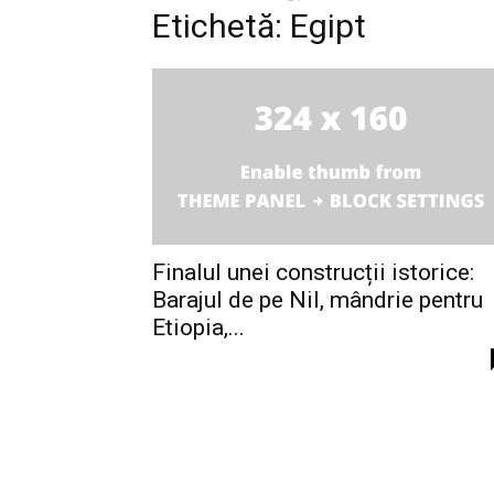
Etichetă: Egipt
Finalul unei construcții istorice:
Barajul de pe Nil, mândrie pentru
Etiopia,...