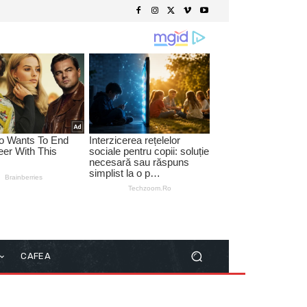
CAFEA