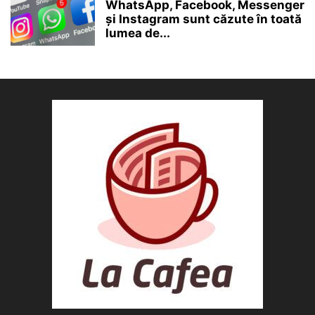
WhatsApp, Facebook, Messenger
și Instagram sunt căzute în toată
lumea de...