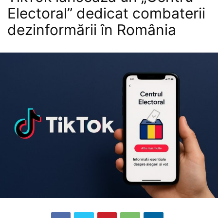
Electoral” dedicat combaterii
dezinformării în România