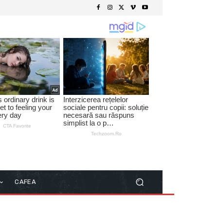
CAFEA