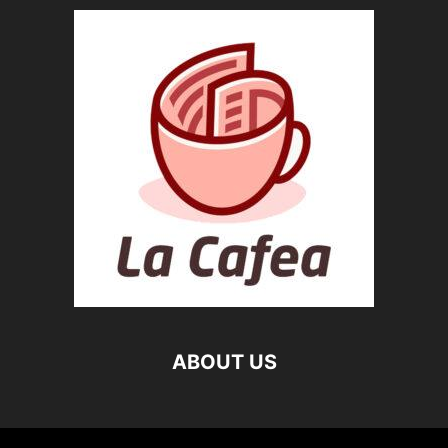
ABOUT US