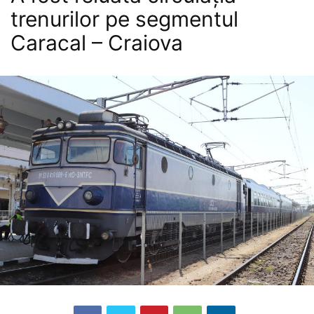
trenurilor pe segmentul
Caracal – Craiova