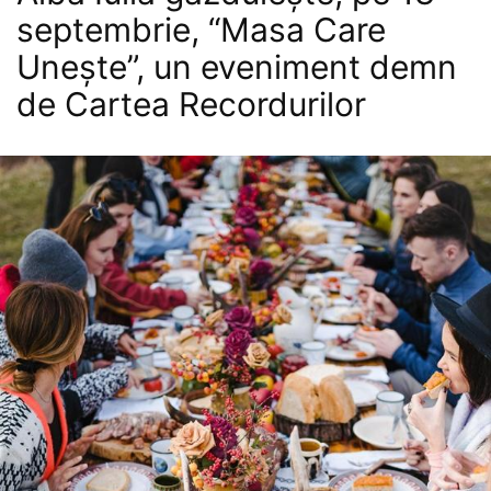
septembrie, “Masa Care
Unește”, un eveniment demn
de Cartea Recordurilor