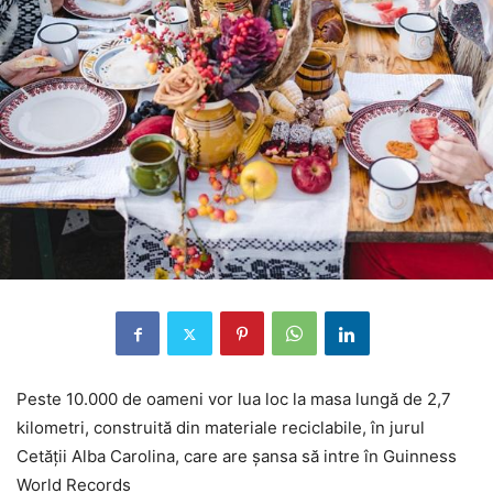
Peste 10.000 de oameni vor lua loc la masa lungă de 2,7
kilometri, construită din materiale reciclabile, în jurul
Cetății Alba Carolina, care are șansa să intre în Guinness
World Records