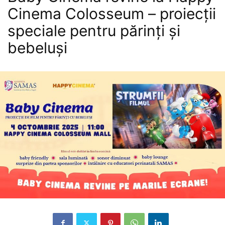
Cinema Colosseum – proiecții
speciale pentru părinți și
bebeluși