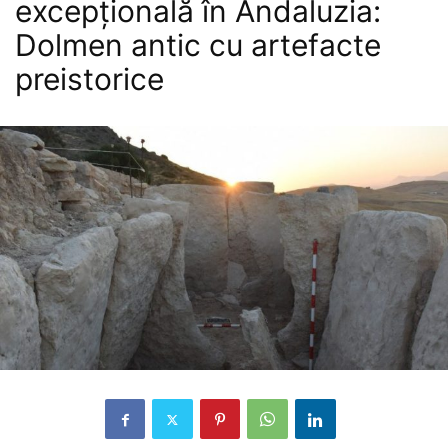
excepțională în Andaluzia:
Dolmen antic cu artefacte
preistorice