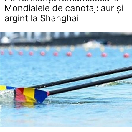
Mondialele de canotaj: aur și
argint la Shanghai