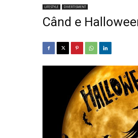
LIFESTYLE
DIVERTISMENT
Când e Hallowee