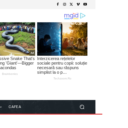
CAFEA