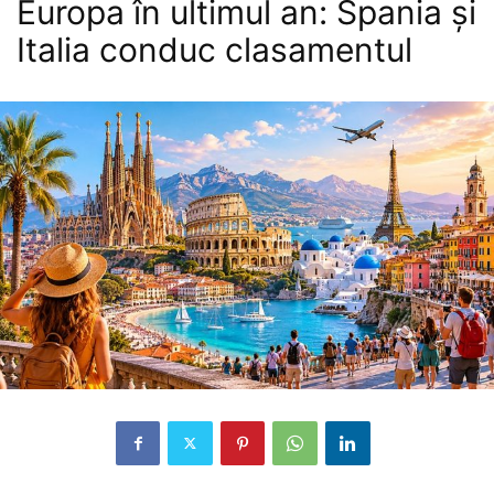
Europa în ultimul an: Spania și
Italia conduc clasamentul