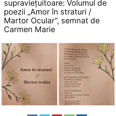
supraviețuitoare: Volumul de
poezii „Amor în straturi /
Martor Ocular”, semnat de
Carmen Marie