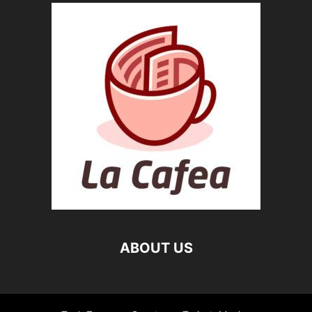
ABOUT US