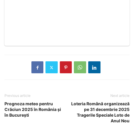
Previous article
Next article
Prognoza meteo pentru
Loteria Română organizează
Crăciun 2025 în România și
pe 31 decembrie 2025
în București
Tragerile Speciale Loto de
Anul Nou