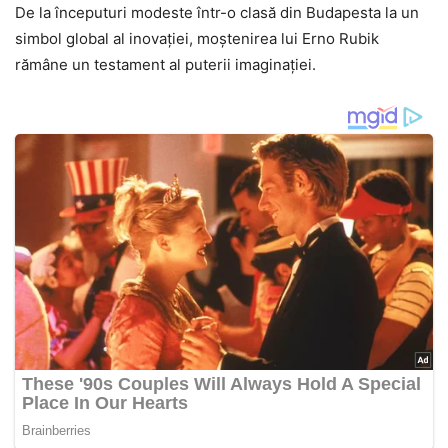
De la începuturi modeste într-o clasă din Budapesta la un
simbol global al inovației, moștenirea lui Erno Rubik
rămâne un testament al puterii imaginației.