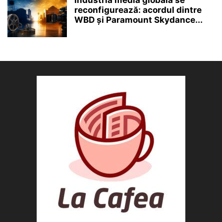
reconfigurează: acordul dintre
WBD și Paramount Skydance...