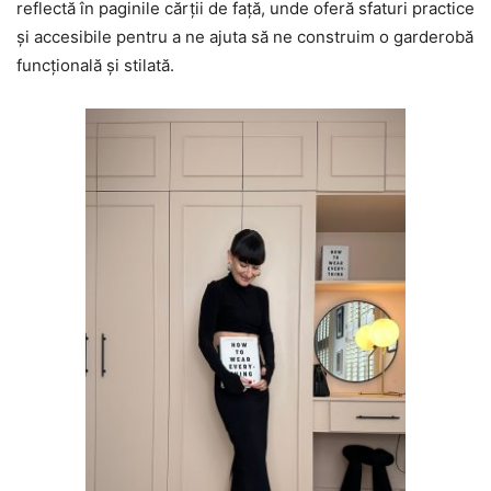
reflectă în paginile cărții de față, unde oferă sfaturi practice
și accesibile pentru a ne ajuta să ne construim o garderobă
funcțională și stilată.