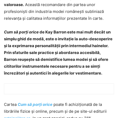
valoroase.
Această recomandare din partea unor
profesioniști din industria modei românești subliniază
relevanța și calitatea informațiilor prezentate în carte.
Cum să porți orice
de Kay Barron este mai mult decât un
simplu ghid de modă, este o invitație la auto-descoperire
și la exprimarea personalității prin intermediul hainelor.
Prin sfaturile sale practice și abordarea accesibilă,
Barron reușește să demistifice lumea modei și să ofere
cititorilor instrumentele necesare pentru a se simți
încrezători și autentici în alegerile lor vestimentare.
Cartea
Cum să porți orice
poate fi achiziționată de la
librăriile fizice și online, precum și de pe site-ul editurii