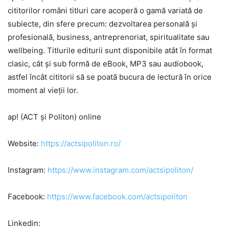
cititorilor români titluri care acoperă o gamă variată de
subiecte, din sfere precum: dezvoltarea personală și
profesională, business, antreprenoriat, spiritualitate sau
wellbeing. Titlurile editurii sunt disponibile atât în format
clasic, cât și sub formă de eBook, MP3 sau audiobook,
astfel încât cititorii să se poată bucura de lectură în orice
moment al vieții lor.
ap! (ACT și Politon) online
Website:
https://actsipoliton.ro/
Instagram:
https://www.instagram.com/actsipoliton/
Facebook:
https://www.facebook.com/actsipoliton
Linkedin: