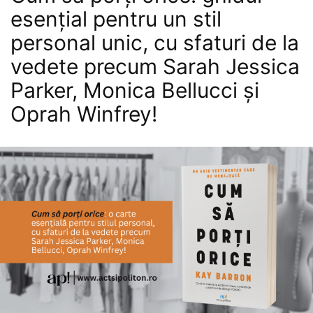
esențial pentru un stil
personal unic, cu sfaturi de la
vedete precum Sarah Jessica
Parker, Monica Bellucci și
Oprah Winfrey!