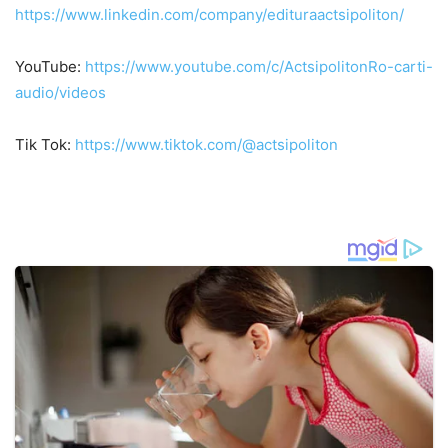
https://www.linkedin.com/company/edituraactsipoliton/
YouTube:
https://www.youtube.com/c/ActsipolitonRo-carti-
audio/videos
Tik Tok:
https://www.tiktok.com/@actsipoliton