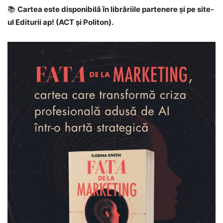
📚
Cartea este disponibilă în librăriile partenere și pe site-
ul Editurii ap! (ACT și Politon).