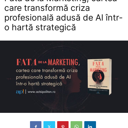
care transformă criza
profesională adusă de AI într-
o hartă strategică