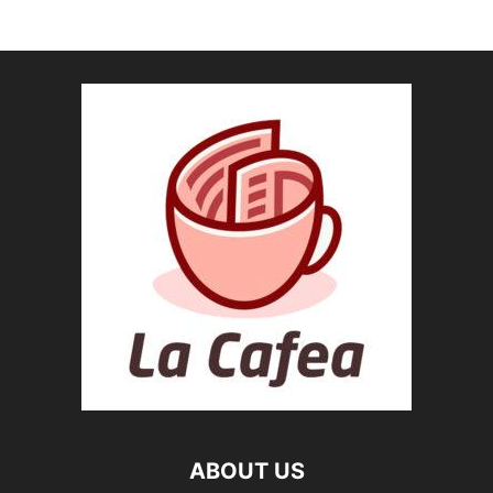
ABOUT US