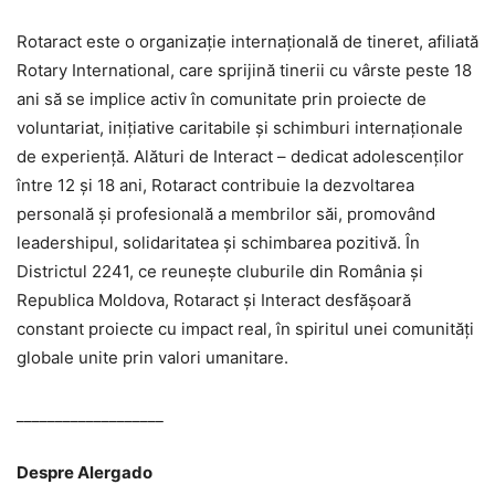
Rotaract este o organizație internațională de tineret, afiliată
Rotary International, care sprijină tinerii cu vârste peste 18
ani să se implice activ în comunitate prin proiecte de
voluntariat, inițiative caritabile și schimburi internaționale
de experiență. Alături de Interact – dedicat adolescenților
între 12 și 18 ani, Rotaract contribuie la dezvoltarea
personală și profesională a membrilor săi, promovând
leadershipul, solidaritatea și schimbarea pozitivă. În
Districtul 2241, ce reunește cluburile din România și
Republica Moldova, Rotaract și Interact desfășoară
constant proiecte cu impact real, în spiritul unei comunități
globale unite prin valori umanitare.
___________________
Despre Alergado