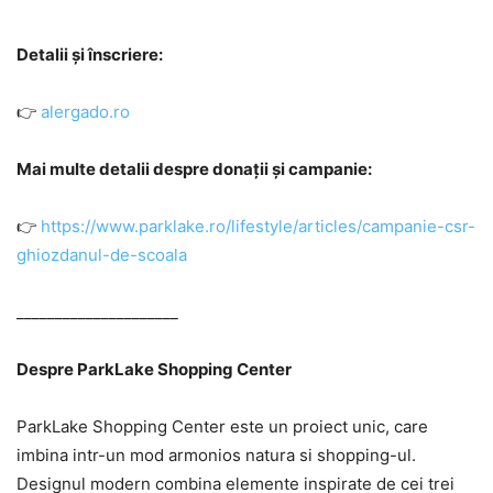
Detalii și înscriere:
👉
alergado.ro
Mai multe detalii despre donații și campanie:
👉
https://www.parklake.ro/lifestyle/articles/campanie-csr-
ghiozdanul-de-scoala
_____________________
Despre ParkLake Shopping Center
ParkLake Shopping Center este un proiect unic, care
imbina intr-un mod armonios natura si shopping-ul.
Designul modern combina elemente inspirate de cei trei