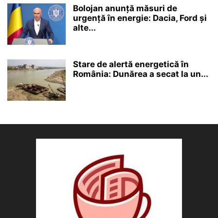
Bolojan anunță măsuri de
urgență în energie: Dacia, Ford și
alte...
Stare de alertă energetică în
România: Dunărea a secat la un...