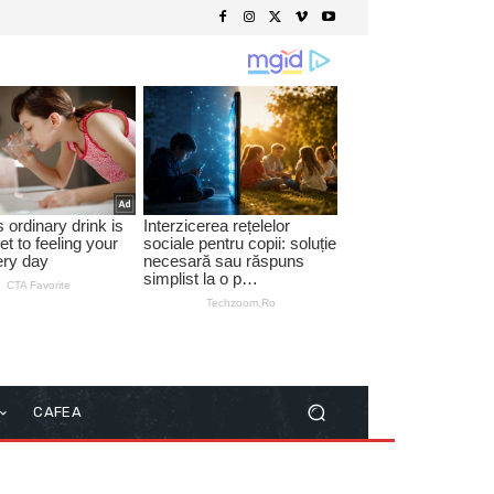
CAFEA