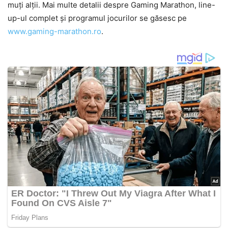
muți alții. Mai multe detalii despre Gaming Marathon, line-
up-ul complet și programul jocurilor se găsesc pe
www.gaming-marathon.ro
.