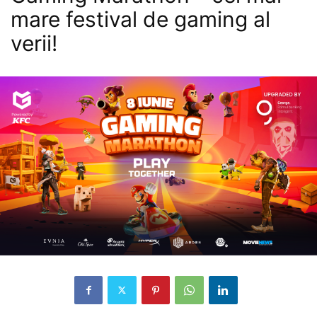
mare festival de gaming al
verii!