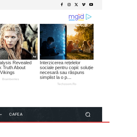
CAFEA