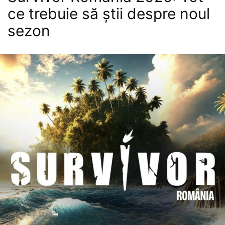
ce trebuie să știi despre noul
sezon