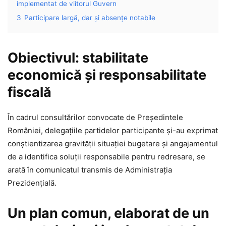
implementat de viitorul Guvern
3
Participare largă, dar și absențe notabile
Obiectivul: stabilitate
economică și responsabilitate
fiscală
În cadrul consultărilor convocate de Președintele
României, delegațiile partidelor participante și-au exprimat
conștientizarea gravității situației bugetare și angajamentul
de a identifica soluții responsabile pentru redresare, se
arată în comunicatul transmis de Administrația
Prezidențială.
Un plan comun, elaborat de un