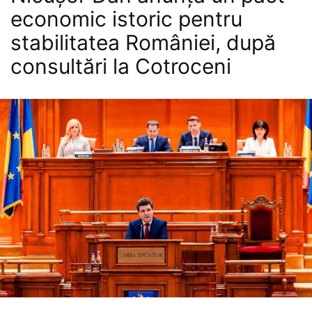
economic istoric pentru
stabilitatea României, după
consultări la Cotroceni