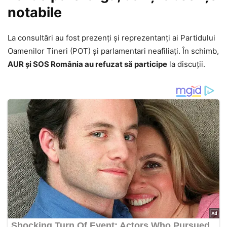
notabile
La consultări au fost prezenți și reprezentanți ai Partidului
Oamenilor Tineri (POT) și parlamentari neafiliați. În schimb,
AUR și SOS România au refuzat să participe
la discuții.