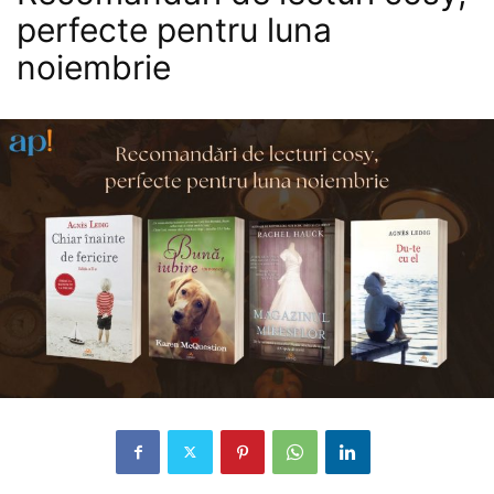
perfecte pentru luna
noiembrie