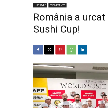
LIFESTYLE
EVENIMENTE
România a urcat
Sushi Cup!