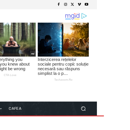
CAFEA