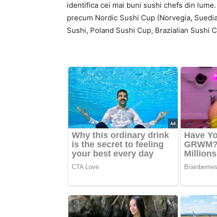
identifica cei mai buni sushi chefs din lume.
precum Nordic Sushi Cup (Norvegia, Suedia
Sushi, Poland Sushi Cup, Brazialian Sushi C