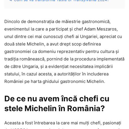
Dincolo de demonstrația de măiestrie gastronomică,
evenimentul la care a participat și chef Adam Meszaros,
unul dintre cei mai cunoscuți chefi ai Ungariei, apreciat cu
două stele Michelin, a avut drept scop definirea
gastronomiei ca domeniu reprezentativ pentru cultura și
tradiția românească, pornind de la procedura implementată
de către Ungaria, și a evidențiat necesitatea implicării
statului, în cazul acesta, a autorităților în includerea
României pe harta ghidului gastronomic Michelin.
De ce nu avem încă chefi cu
stele Michelin în România?
Aceasta a fost întrebarea la care mai mulți chefi, pasionați