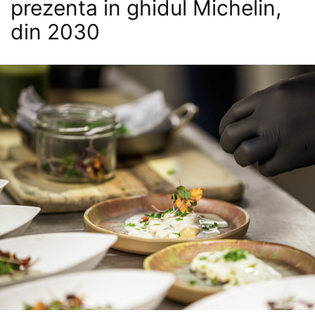
prezenta in ghidul Michelin,
din 2030