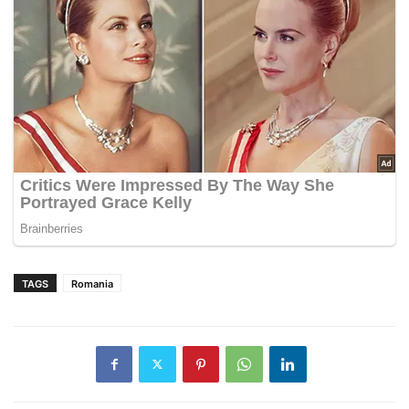
TAGS
Romania