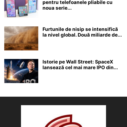
pentru telefoanele pliabile cu
noua serie...
Furtunile de nisip se intensifică
la nivel global. Două miliarde de...
Istorie pe Wall Street: SpaceX
lansează cel mai mare IPO din...