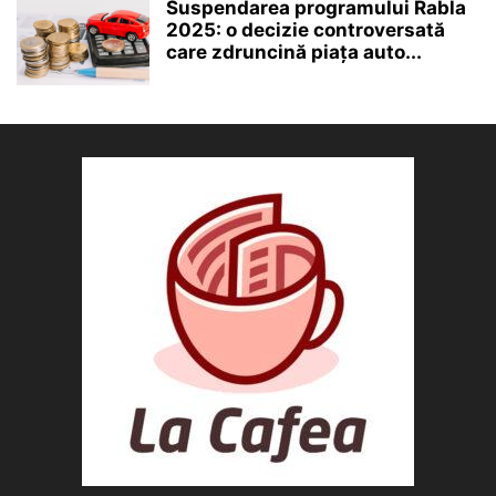
Suspendarea programului Rabla
2025: o decizie controversată
care zdruncină piața auto...