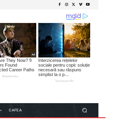
CAFEA