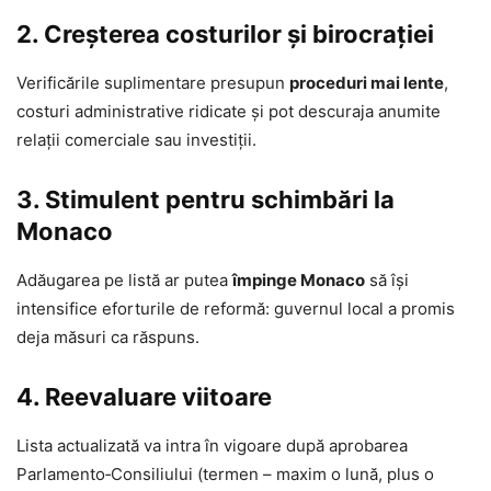
2. Creșterea costurilor și birocrației
Verificările suplimentare presupun
proceduri mai lente
,
costuri administrative ridicate și pot descuraja anumite
relații comerciale sau investiții.
3. Stimulent pentru schimbări la
Monaco
Adăugarea pe listă ar putea
împinge Monaco
să își
intensifice eforturile de reformă: guvernul local a promis
deja măsuri ca răspuns
.
4. Reevaluare viitoare
Lista actualizată va intra în vigoare după aprobarea
Parlamento‑Consiliului (termen – maxim o lună, plus o