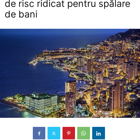
de risc ridicat pentru spălare
de bani