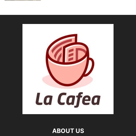
ABOUT US