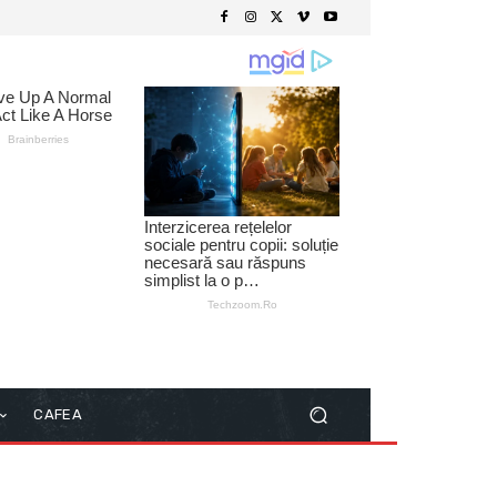
CAFEA