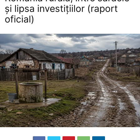
și lipsa investițiilor (raport
oficial)