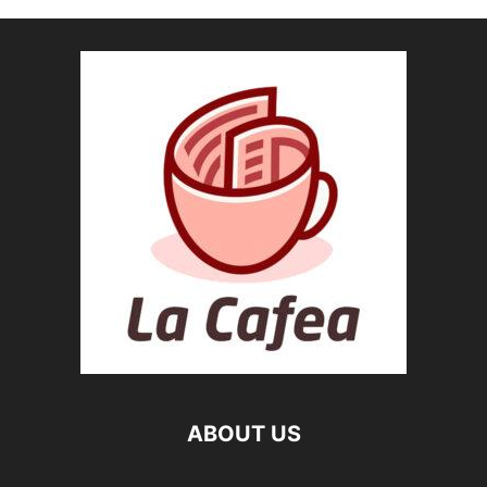
ABOUT US