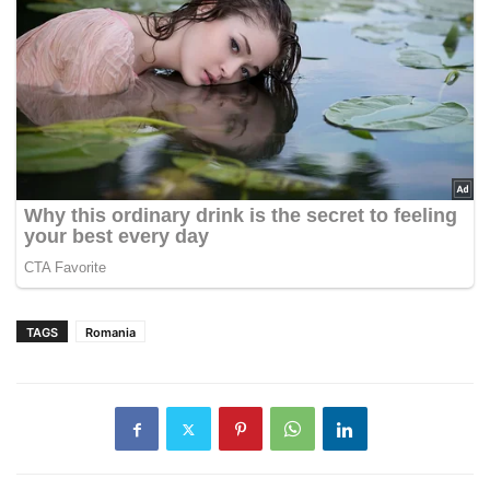
TAGS
Romania