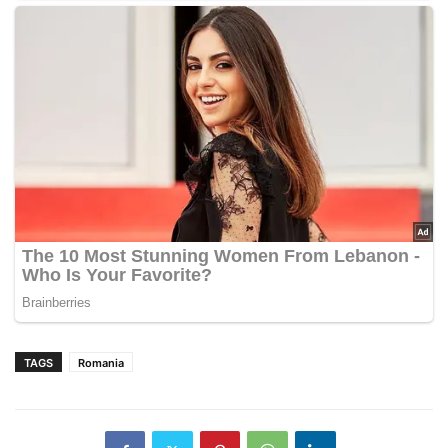
TAGS
Romania