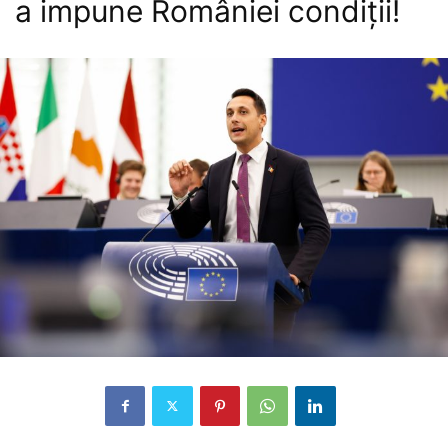
a impune României condiții!