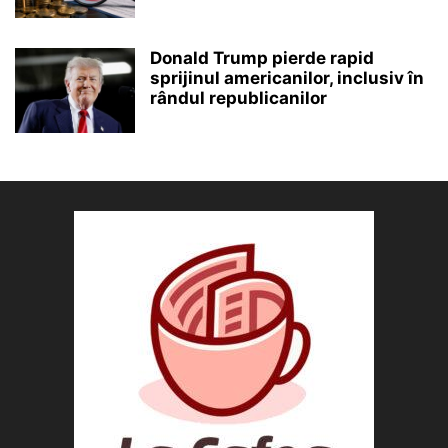
Donald Trump pierde rapid
sprijinul americanilor, inclusiv în
rândul republicanilor