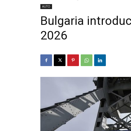
AUTO
Bulgaria introduc
2026