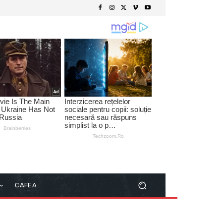
CAFEA