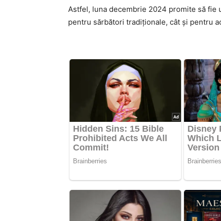
Astfel, luna decembrie 2024 promite să fie u
pentru sărbători tradiționale, cât și pentru a