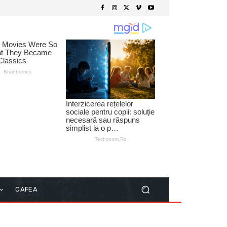
CAFEA